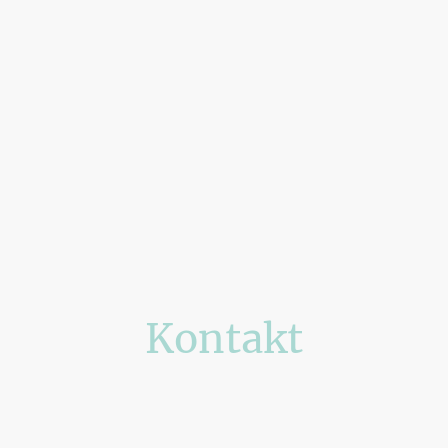
Kontakt